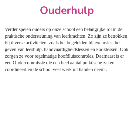
Ouderhulp
Verder spelen ouders op onze school een belangrijke rol in de
praktische ondersteuning van leerkrachten. Zo zijn ze betrokken
bij diverse activiteiten, zoals het begeleiden bij excursies, het
geven van leeshulp, handvaardigheidslessen en kooklessen. Ook
zorgen ze voor regelmatige hoofdluiscontroles. Daarnaast is er
een Oudercommissie die een heel aantal praktische zaken
coördineert en de school veel werk uit handen neemt.